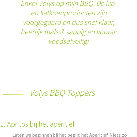
Enkel Volys op mijn BBQ. De kip-
en kalkoenproducten zijn
voorgegaard en dus snel klaar,
heerlijk mals & sappig en vooral:
voedselveilig!
Volys BBQ Toppers
1. Apritos bij het aperitief
Laten we beginnen bij het begin: het Aperitief. Niets zo