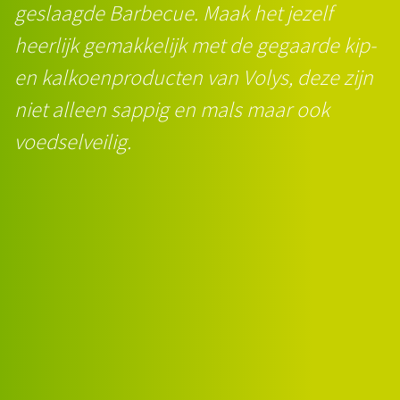
geslaagde Barbecue. Maak het jezelf
heerlijk gemakkelijk met de gegaarde kip-
en kalkoenproducten van Volys, deze zijn
niet alleen sappig en mals maar ook
voedselveilig.