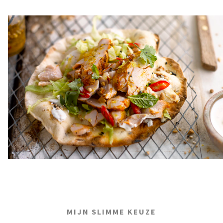
MIJN SLIMME KEUZE