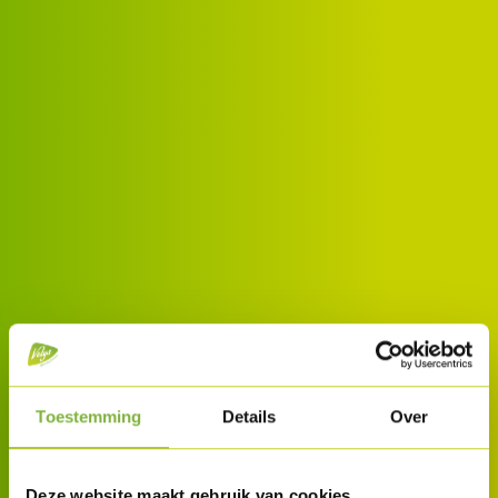
Toestemming
Details
Over
Deze website maakt gebruik van cookies