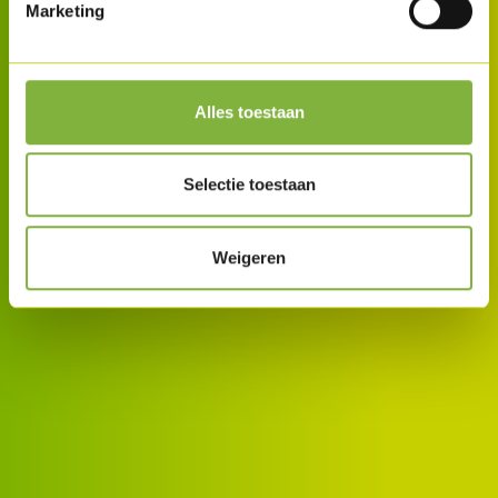
Marketing
Alles toestaan
Selectie toestaan
Weigeren