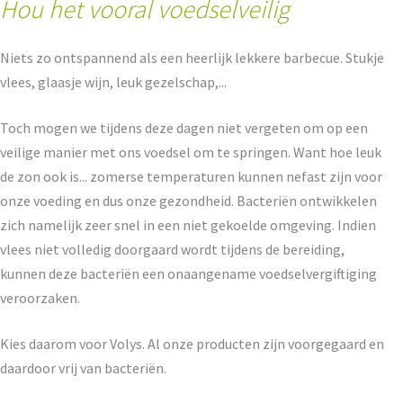
Hou het vooral voedselveilig
Niets zo ontspannend als een heerlijk lekkere barbecue. Stukje
vlees, glaasje wijn, leuk gezelschap,...
Toch mogen we tijdens deze dagen niet vergeten om op een
veilige manier met ons voedsel om te springen. Want hoe leuk
de zon ook is... zomerse temperaturen kunnen nefast zijn voor
onze voeding en dus onze gezondheid. Bacteriën ontwikkelen
zich namelijk zeer snel in een niet gekoelde omgeving. Indien
vlees niet volledig doorgaard wordt tijdens de bereiding,
kunnen deze bacteriën een onaangename voedselvergiftiging
veroorzaken.
Kies daarom voor Volys. Al onze producten zijn voorgegaard en
daardoor vrij van bacteriën.