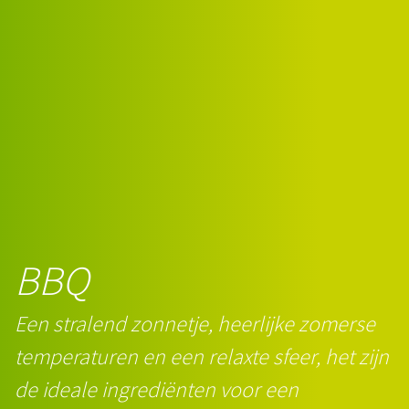
BBQ
Een stralend zonnetje, heerlijke zomerse
temperaturen en een relaxte sfeer, het zijn
de ideale ingrediënten voor een