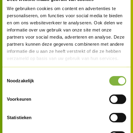
We gebruiken cookies om content en advertenties te
personaliseren, om functies voor social media te bieden
en om ons websiteverkeer te analyseren. Ook delen we
informatie over uw gebruik van onze site met onze
partners voor social media, adverteren en analyse. Deze
partners kunnen deze gegevens combineren met andere
informatie die u aan ze heeft verstrekt of die ze hebben
verzameld op basis van uw gebruik van hun services.
Toestemmingsselectie
Noodzakelijk
Voorkeuren
Statistieken