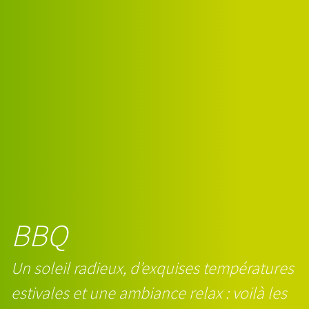
BBQ
Un soleil radieux, d’exquises températures
estivales et une ambiance relax : voilà les