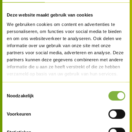
Deze website maakt gebruik van cookies
We gebruiken cookies om content en advertenties te
personaliseren, om functies voor social media te bieden
en om ons websiteverkeer te analyseren. Ook delen we
informatie over uw gebruik van onze site met onze
partners voor social media, adverteren en analyse. Deze
partners kunnen deze gegevens combineren met andere
informatie die u aan ze heeft verstrekt of die ze hebben
verzameld op basis van uw gebruik van hun services.
Toestemmingsselectie
Noodzakelijk
Voorkeuren