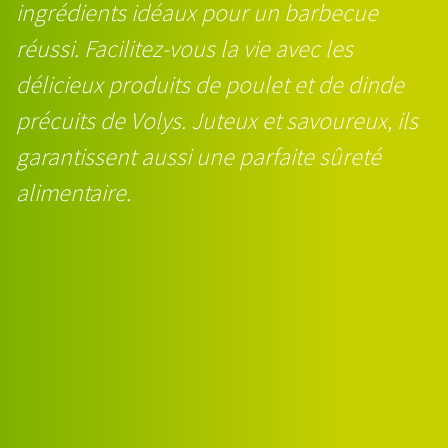
ingrédients idéaux pour un barbecue
réussi. Facilitez-vous la vie avec les
délicieux produits de poulet et de dinde
précuits de Volys. Juteux et savoureux, ils
garantissent aussi une parfaite sûreté
alimentaire.