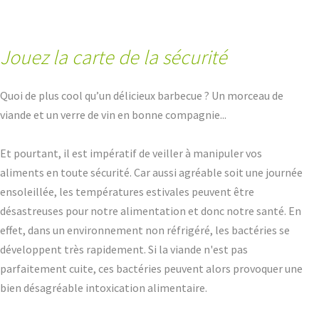
Jouez la carte de la sécurité
Quoi de plus cool qu’un délicieux barbecue ? Un morceau de
viande et un verre de vin en bonne compagnie...
Et pourtant, il est impératif de veiller à manipuler vos
aliments en toute sécurité. Car aussi agréable soit une journée
ensoleillée, les températures estivales peuvent être
désastreuses pour notre alimentation et donc notre santé. En
effet, dans un environnement non réfrigéré, les bactéries se
développent très rapidement. Si la viande n'est pas
parfaitement cuite, ces bactéries peuvent alors provoquer une
bien désagréable intoxication alimentaire.