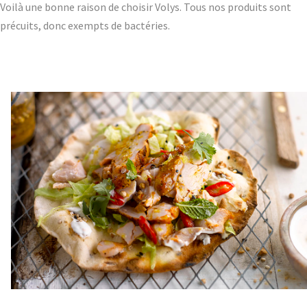
Voilà une bonne raison de choisir Volys. Tous nos produits sont
précuits, donc exempts de bactéries.