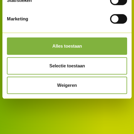
Statistieken
Marketing
Alles toestaan
Selectie toestaan
Weigeren