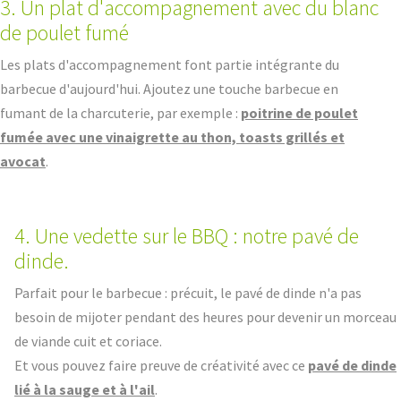
3. Un plat d'accompagnement avec du blanc
de poulet fumé
Les plats d'accompagnement font partie intégrante du
barbecue d'aujourd'hui. Ajoutez une touche barbecue en
fumant de la charcuterie, par exemple :
poitrine de poulet
fumée avec une vinaigrette au thon, toasts grillés et
avocat
.
4. Une vedette sur le BBQ : notre pavé de
dinde.
Parfait pour le barbecue : précuit, le pavé de dinde n'a pas
besoin de mijoter pendant des heures pour devenir un morceau
de viande cuit et coriace.
Et vous pouvez faire preuve de créativité avec ce
pavé de dinde
lié à la sauge et à l'ail
.