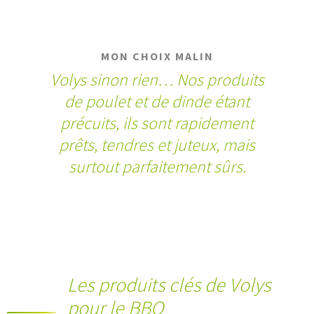
MON CHOIX MALIN
Volys sinon rien… Nos produits
de poulet et de dinde étant
précuits, ils sont rapidement
prêts, tendres et juteux, mais
surtout parfaitement sûrs.
Les produits clés de Volys
pour le BBQ