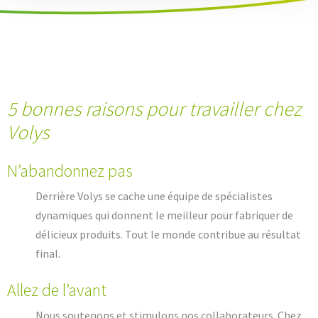
5 bonnes raisons pour travailler chez
Volys
N’abandonnez pas
Derrière Volys se cache une équipe de spécialistes
dynamiques qui donnent le meilleur pour fabriquer de
délicieux produits. Tout le monde contribue au résultat
final.
Allez de l’avant
Nous soutenons et stimulons nos collaborateurs. Chez