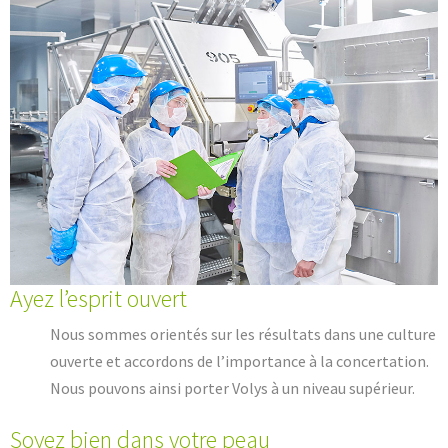
Ayez l’esprit ouvert
Nous sommes orientés sur les résultats dans une culture
ouverte et accordons de l’importance à la concertation.
Nous pouvons ainsi porter Volys à un niveau supérieur.
Soyez bien dans votre peau