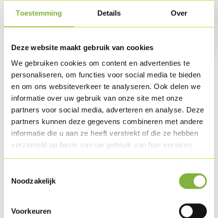
Toestemming
Details
Over
Deze website maakt gebruik van cookies
We gebruiken cookies om content en advertenties te
personaliseren, om functies voor social media te bieden
en om ons websiteverkeer te analyseren. Ook delen we
informatie over uw gebruik van onze site met onze
partners voor social media, adverteren en analyse. Deze
partners kunnen deze gegevens combineren met andere
informatie die u aan ze heeft verstrekt of die ze hebben
verzameld op basis van uw gebruik van hun services.
Toestemmingsselectie
Noodzakelijk
Voorkeuren