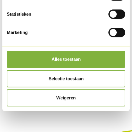
Statistieken
Marketing
Alles toestaan
Selectie toestaan
Weigeren