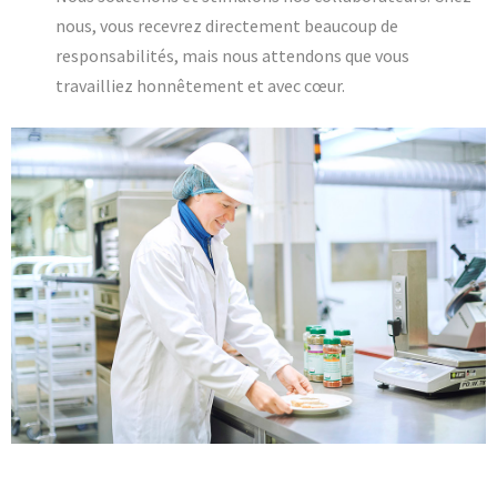
nous, vous recevrez directement beaucoup de
responsabilités, mais nous attendons que vous
travailliez honnêtement et avec cœur.