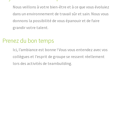
Nous veillons à votre bien-être et à ce que vous évoluiez
dans un environnement de travail sûr et sain. Nous vous
donnons la possibilité de vous épanouir et de faire
grandir votre talent.
Prenez du bon temps
Ici, l’ambiance est bonne ! Vous vous entendez avec vos
collègues et l’esprit de groupe se ressent réellement
lors des activités de teambuilding.
FAITES CONNAISSANCE AVEC NOS COLLÈGUES