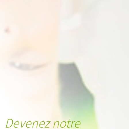
Devenez notre