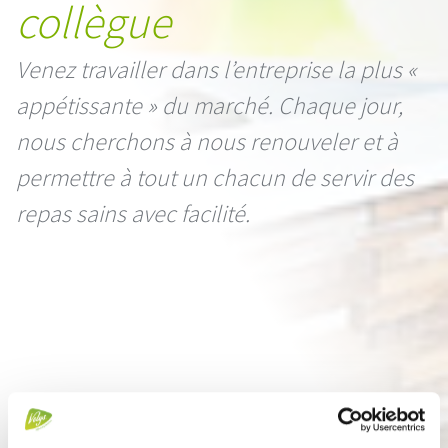
collègue
Venez travailler dans l’entreprise la plus «
appétissante » du marché. Chaque jour,
nous cherchons à nous renouveler et à
permettre à tout un chacun de servir des
repas sains avec facilité.