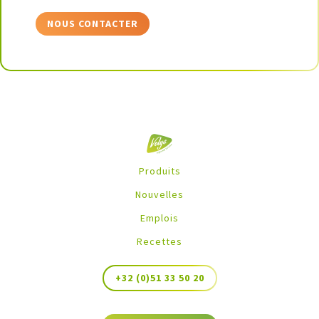
NOUS CONTACTER
Produits
Nouvelles
Emplois
Recettes
+32 (0)51 33 50 20