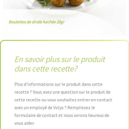
Boulettes de dinde hachée 20gr
En savoir plus sur le produit
dans cette recette?
Plus d'informations sur le produit dans cette
recette ? Vous avez une question sur le produit de
cette recette ou vous souhaitez entrer en contact
avec un employé de Volys ? Remplissez le
formulaire de contact et nous serons heureux de
vous aider.