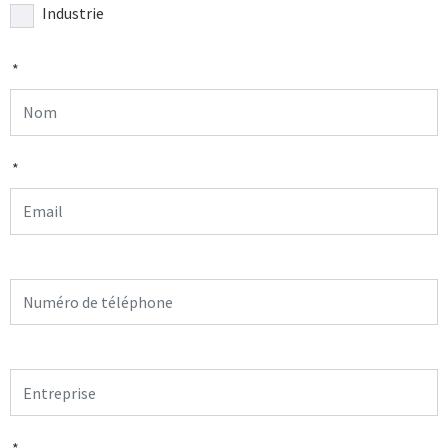
Industrie