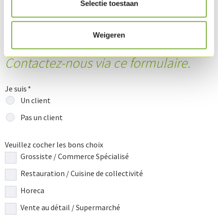
Selectie toestaan
Weigeren
Contactez-nous via ce formulaire.
Je suis
Un client
Pas un client
Veuillez cocher les bons choix
Grossiste / Commerce Spécialisé
Restauration / Cuisine de collectivité
Horeca
Vente au détail / Supermarché