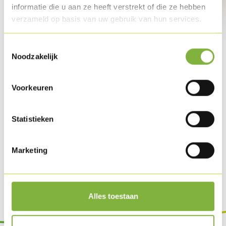
informatie die u aan ze heeft verstrekt of die ze hebben
verzameld op basis van uw gebruik van hun services.
Toestemmingsselectie
Noodzakelijk
Voorkeuren
Statistieken
Marketing
Alles toestaan