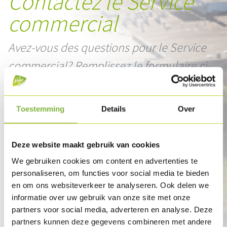
Contactez le Service
commercial
Avez-vous des questions pour le Service
commercial? Remplissez le formulaire ci-
dessous.
Toestemming
Details
Over
Deze website maakt gebruik van cookies
We gebruiken cookies om content en advertenties te
personaliseren, om functies voor social media te bieden
en om ons websiteverkeer te analyseren. Ook delen we
informatie over uw gebruik van onze site met onze
partners voor social media, adverteren en analyse. Deze
partners kunnen deze gegevens combineren met andere