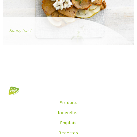
Sunny toast
Produits
Nouvelles
Emplois
Recettes