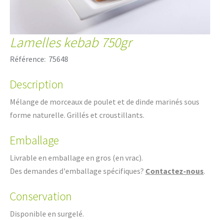
Lamelles kebab 750gr
Référence:
75648
Description
Mélange de morceaux de poulet et de dinde marinés sous
forme naturelle. Grillés et croustillants.
Emballage
Livrable en emballage en gros (en vrac).
Des demandes d'emballage spécifiques?
Contactez-nous
.
Conservation
Disponible en surgelé.