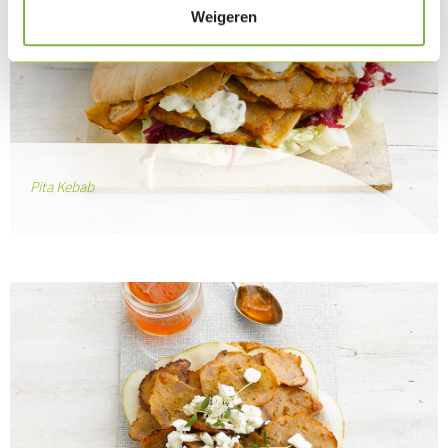
Weigeren
Pita Kebab