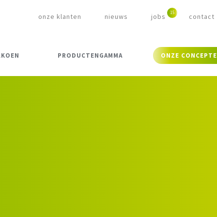
onze klanten
nieuws
jobs
contact
LKOEN
PRODUCTENGAMMA
ONZE CONCEPT