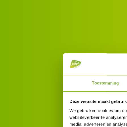
Toestemming
Deze website maakt gebruik
We gebruiken cookies om cont
websiteverkeer te analyseren
media, adverteren en analys