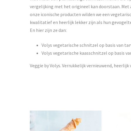
vergelijking met het origineel kan doorstaan. Met
onze iconische producten wilden we een vegetarisch
kwalitatief en heerlijk lekker zijn als hun gevogelt
En hier zijn ze dan:
Volys vegetarische schnitzel op basis van ta
Volys vegetarische kaasschnitzel op basis v
Veggie by Volys. Verrukkelijk vernieuwend, heerlijk