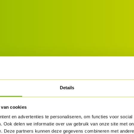
Details
 van cookies
ent en advertenties te personaliseren, om functies voor social
. Ook delen we informatie over uw gebruik van onze site met on
e. Deze partners kunnen deze gegevens combineren met andere i