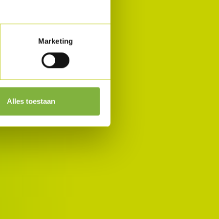
Marketing
Alles toestaan