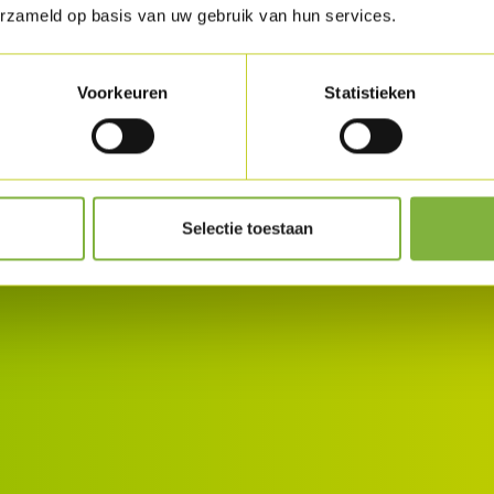
erzameld op basis van uw gebruik van hun services.
Voorkeuren
Statistieken
Selectie toestaan