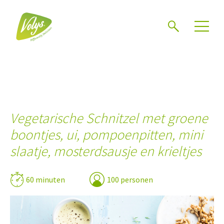
Zoeken
Vegetarische Schnitzel met groene
boontjes, ui, pompoenpitten, mini
slaatje, mosterdsausje en krieltjes
60 minuten
100 personen