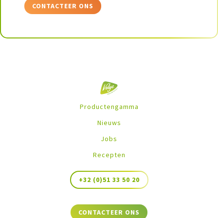
CONTACTEER ONS
Productengamma
Nieuws
Jobs
Recepten
+32 (0)51 33 50 20
CONTACTEER ONS