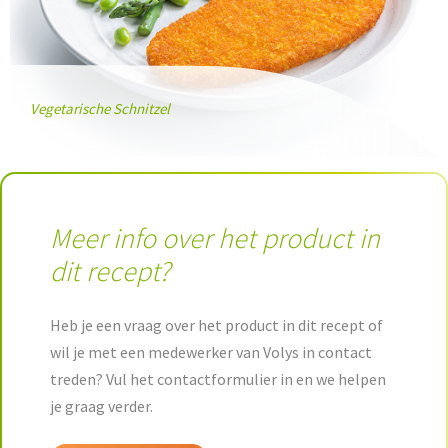
Vegetarische Schnitzel
Meer info over het product in
dit recept?
Heb je een vraag over het product in dit recept of
wil je met een medewerker van Volys in contact
treden? Vul het contactformulier in en we helpen
je graag verder.