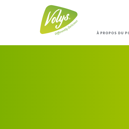
À PROPOS DU P