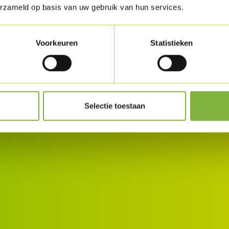
erzameld op basis van uw gebruik van hun services.
Voorkeuren
Statistieken
Selectie toestaan