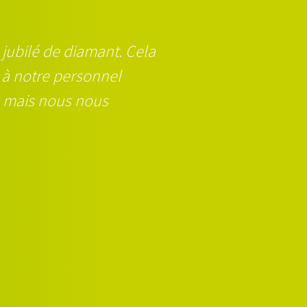
 jubilé de diamant. Cela
t à notre personnel
, mais nous nous