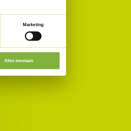
Marketing
Alles toestaan