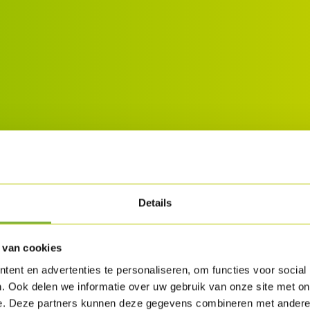
Details
 van cookies
ent en advertenties te personaliseren, om functies voor social
. Ook delen we informatie over uw gebruik van onze site met on
e. Deze partners kunnen deze gegevens combineren met andere i