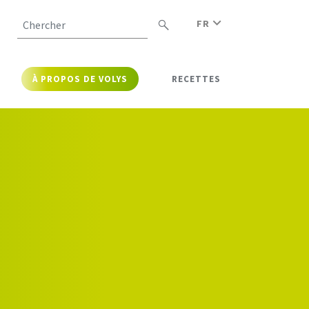
FR
Chercher
À PROPOS DE VOLYS
RECETTES