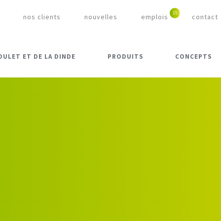
nos clients
nouvelles
emplois
contact
OULET ET DE LA DINDE
PRODUITS
CONCEPTS