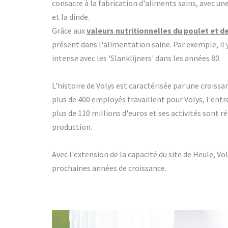
consacre à la fabrication d'aliments sains, avec un
et la dinde.
Grâce aux
valeurs nutritionnelles du poulet et de
présent dans l'alimentation saine. Par exemple, il 
intense avec les 'Slanklijners' dans les années 80.
L'histoire de Volys est caractérisée par une crois
plus de 400 employés travaillent pour Volys, l'entrep
plus de 110 millions d'euros et ses activités sont ré
production.
Avec l'extension de la capacité du site de Heule, Vo
prochaines années de croissance.