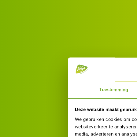
Toestemming
Deze website maakt gebruik
We gebruiken cookies om cont
websiteverkeer te analyseren
media, adverteren en analys