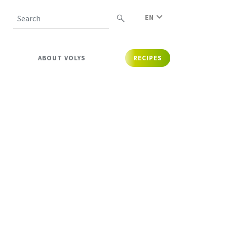
EN
Search
ABOUT VOLYS
RECIPES