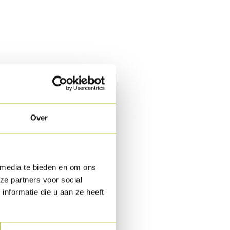
Over
 media te bieden en om ons
ze partners voor social
nformatie die u aan ze heeft