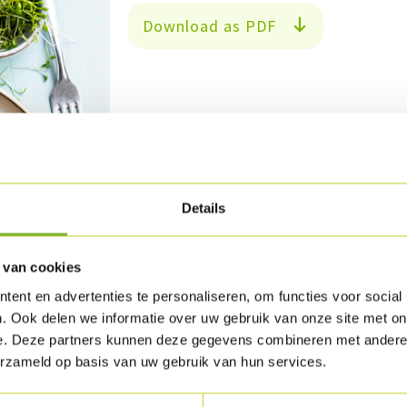
Download as PDF
Details
 van cookies
ent en advertenties te personaliseren, om functies voor social
. Ook delen we informatie over uw gebruik van onze site met on
e. Deze partners kunnen deze gegevens combineren met andere i
erzameld op basis van uw gebruik van hun services.