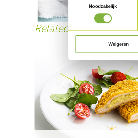
Noodzakelijk
Related products
Weigeren