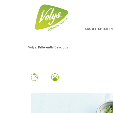
ABOUT CHICKEN
Volys, Differently Delicious