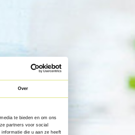
Over
 media te bieden en om ons
ze partners voor social
nformatie die u aan ze heeft