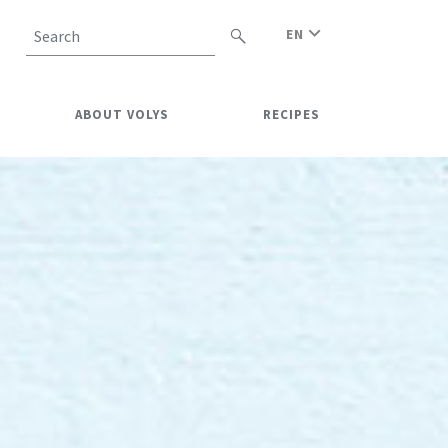
EN
Search
ABOUT VOLYS
RECIPES