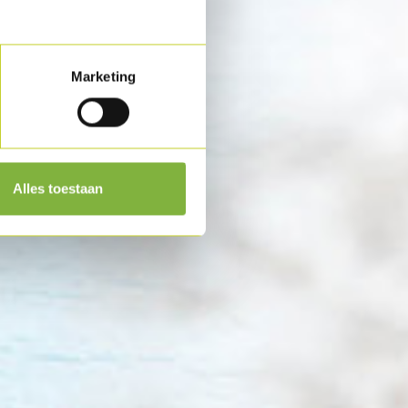
Marketing
Alles toestaan