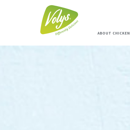
ABOUT CHICKEN