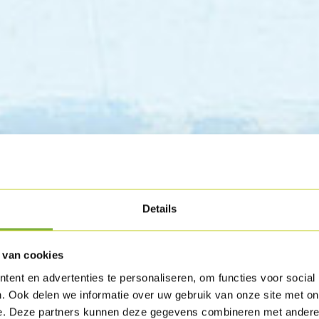
Details
 van cookies
nspires
ent en advertenties te personaliseren, om functies voor social
. Ook delen we informatie over uw gebruik van onze site met on
e. Deze partners kunnen deze gegevens combineren met andere i