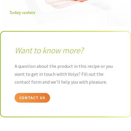
Turkey rashers
Want to know more?
A question about the product in this recipe or you
want to get in touch wilth Volys? Fill out the
contact form and we'll help you with pleasure.
CONTACT US