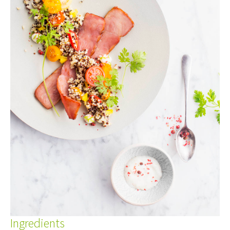
Ingredients