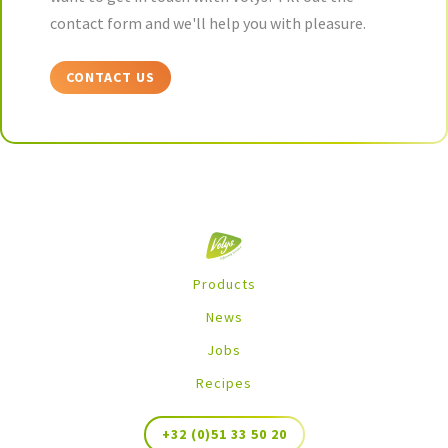
contact form and we'll help you with pleasure.
CONTACT US
Products
News
Jobs
Recipes
+32 (0)51 33 50 20