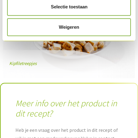
Selectie toestaan
Weigeren
Kipfiletreepjes
Meer info over het product in
dit recept?
Heb je een vraag over het product in dit recept of