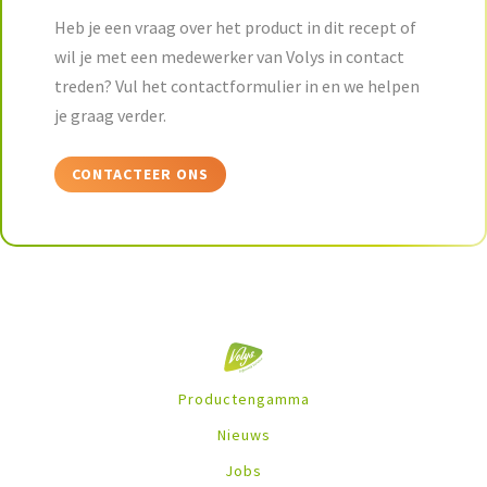
Heb je een vraag over het product in dit recept of
wil je met een medewerker van Volys in contact
treden? Vul het contactformulier in en we helpen
je graag verder.
CONTACTEER ONS
Productengamma
Nieuws
Jobs