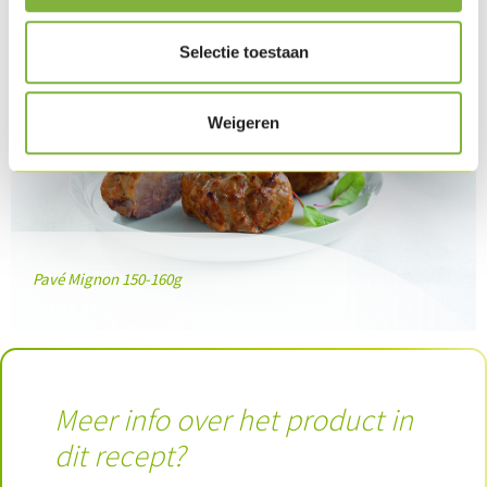
Selectie toestaan
Weigeren
Pavé Mignon 150-160g
Meer info over het product in
dit recept?