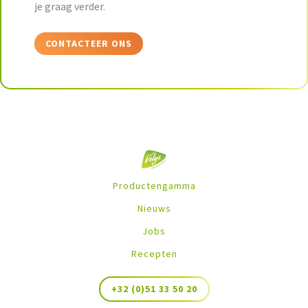
je graag verder.
CONTACTEER ONS
Productengamma
Nieuws
Jobs
Recepten
+32 (0)51 33 50 20