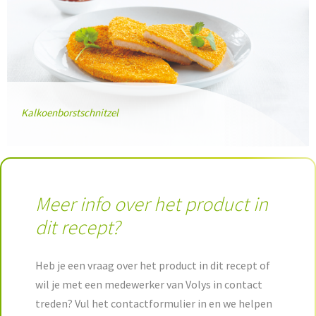
Kalkoenborstschnitzel
Meer info over het product in
dit recept?
Heb je een vraag over het product in dit recept of
wil je met een medewerker van Volys in contact
treden? Vul het contactformulier in en we helpen