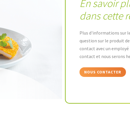
En savoir pl
dans cette r
Plus d'informations sur l
question sur le produit d
contact avec un employé 
contact et nous serons he
NOUS CONTACTER