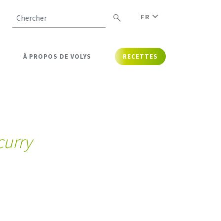
FR
Chercher
À PROPOS DE VOLYS
RECETTES
curry