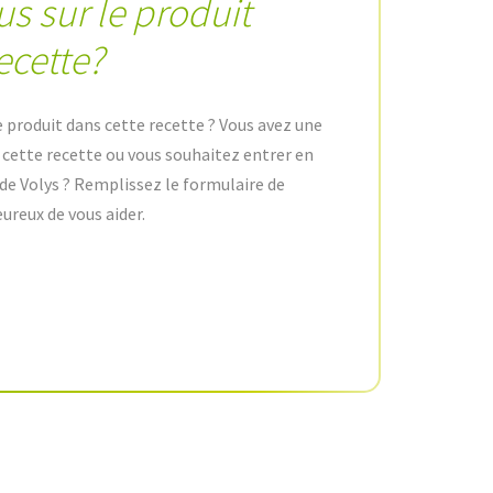
us sur le produit
ecette?
e produit dans cette recette ? Vous avez une
e cette recette ou vous souhaitez entrer en
de Volys ? Remplissez le formulaire de
ureux de vous aider.