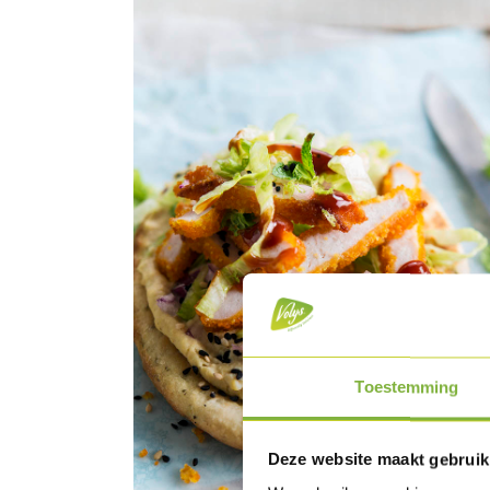
Toestemming
Deze website maakt gebruik