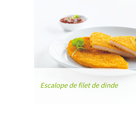
Escalope de filet de dinde