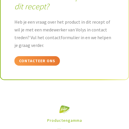
dit recept?
Heb je een vraag over het product in dit recept of
wil je met een medewerker van Volys in contact
treden? Vul het contactformulier in en we helpen
je graag verder.
CONTACTEER ONS
Productengamma