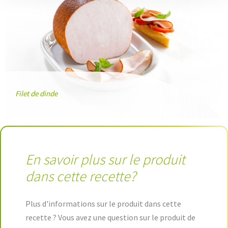
Filet de dinde
En savoir plus sur le produit
dans cette recette?
Plus d'informations sur le produit dans cette
recette ? Vous avez une question sur le produit de