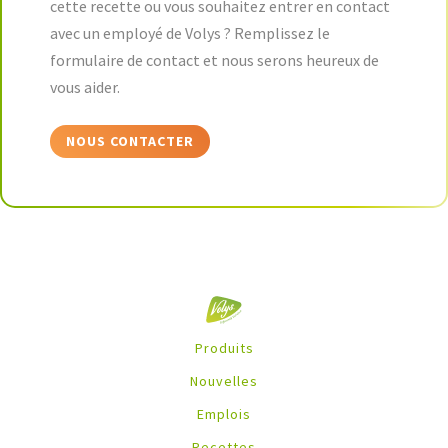
cette recette ou vous souhaitez entrer en contact
avec un employé de Volys ? Remplissez le
formulaire de contact et nous serons heureux de
vous aider.
NOUS CONTACTER
Produits
Nouvelles
Emplois
Recettes