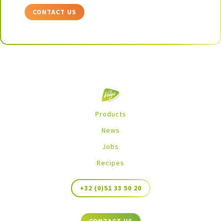
CONTACT US
Products
News
Jobs
Recipes
+32 (0)51 33 50 20