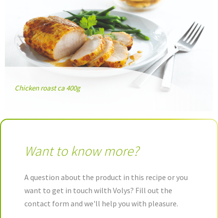
Chicken roast ca 400g
Want to know more?
A question about the product in this recipe or you
want to get in touch wilth Volys? Fill out the
contact form and we'll help you with pleasure.