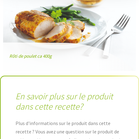
Rôti de poulet ca 400g
En savoir plus sur le produit
dans cette recette?
Plus d'informations sur le produit dans cette
recette ? Vous avez une question sur le produit de