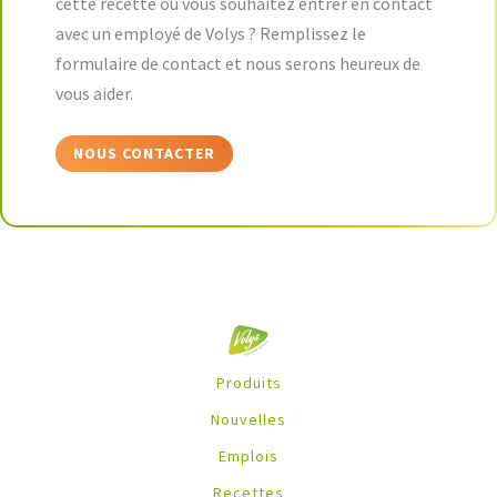
cette recette ou vous souhaitez entrer en contact
avec un employé de Volys ? Remplissez le
formulaire de contact et nous serons heureux de
vous aider.
NOUS CONTACTER
Produits
Nouvelles
Emplois
Recettes