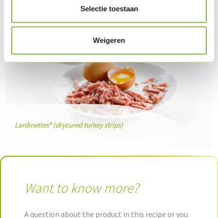
Selectie toestaan
Weigeren
Lardinettes® (drycured turkey strips)
Want to know more?
A question about the product in this recipe or you