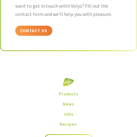
want to get in touch wilth Volys? Fill out the
contact form and we'll help you with pleasure.
CONTACT US
Products
News
Jobs
Recipes