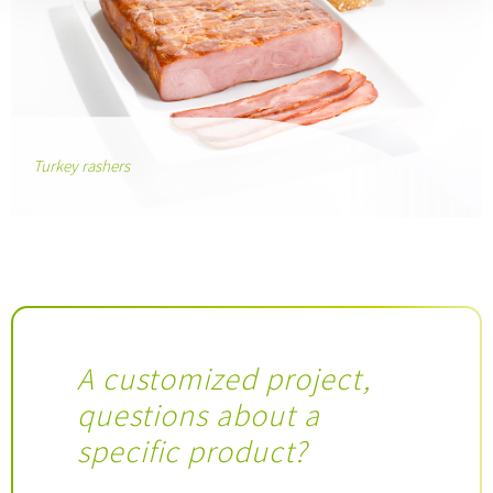
Turkey rashers
A customized project,
questions about a
specific product?