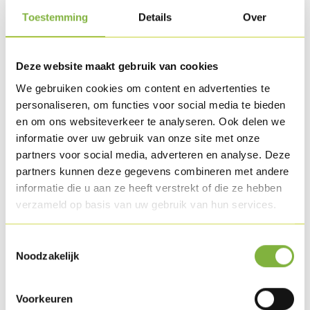
Toestemming
Details
Over
Deze website maakt gebruik van cookies
We gebruiken cookies om content en advertenties te
personaliseren, om functies voor social media te bieden
en om ons websiteverkeer te analyseren. Ook delen we
informatie over uw gebruik van onze site met onze
partners voor social media, adverteren en analyse. Deze
partners kunnen deze gegevens combineren met andere
informatie die u aan ze heeft verstrekt of die ze hebben
verzameld op basis van uw gebruik van hun services.
Smoked turkey strips in block
Toestemmingsselectie
Noodzakelijk
Voorkeuren