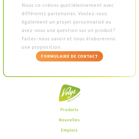
Nous co-créons quotidiennement avec
différents partenaires. Voulez-vous
également un projet personnalisé ou
avez-vous une question sur un produit?
Faites-nous savoir et nous élaborerons
une proposition.
FORMULAIRE DE CONTACT
Produits
Nouvelles
Emplois