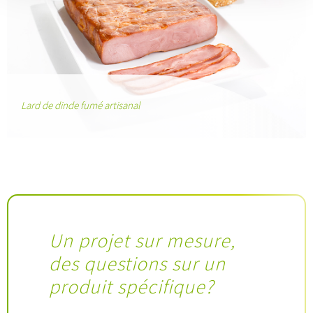
Lard de dinde fumé artisanal
Un projet sur mesure,
des questions sur un
produit spécifique?