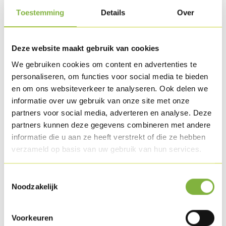
Toestemming
Details
Over
Deze website maakt gebruik van cookies
We gebruiken cookies om content en advertenties te
personaliseren, om functies voor social media te bieden
en om ons websiteverkeer te analyseren. Ook delen we
informatie over uw gebruik van onze site met onze
partners voor social media, adverteren en analyse. Deze
partners kunnen deze gegevens combineren met andere
informatie die u aan ze heeft verstrekt of die ze hebben
verzameld op basis van uw gebruik van hun services.
Bacon de dinde
Toestemmingsselectie
Noodzakelijk
Voorkeuren