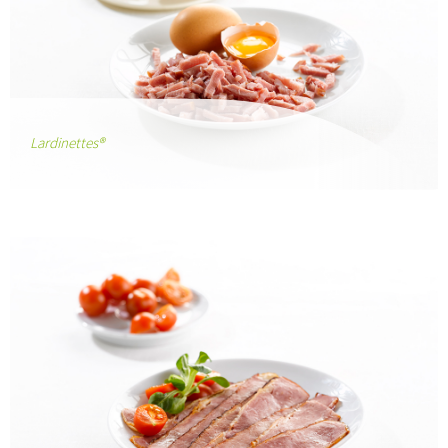
Lardinettes®