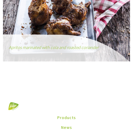
Apritos marinated with cola and roasted coriander
Products
News