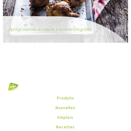
Apritos marinés au cola et à la coriandre grillée
Produits
Nouvelles
Emplois
Recettes