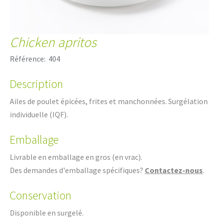
Chicken apritos
Référence:
404
Description
Ailes de poulet épicées, frites et manchonnées. Surgélation
individuelle (IQF).
Emballage
Livrable en emballage en gros (en vrac).
Des demandes d'emballage spécifiques?
Contactez-nous
.
Conservation
Disponible en surgelé.