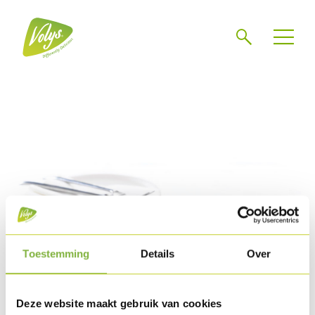
Search
Men
Toestemming
Details
Over
Deze website maakt gebruik van cookies