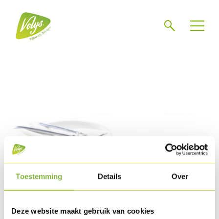
Chercher
Mén
Toestemming
Details
Over
Deze website maakt gebruik van cookies