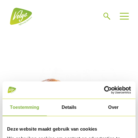
Search
Men
Toestemming
Details
Over
Deze website maakt gebruik van cookies