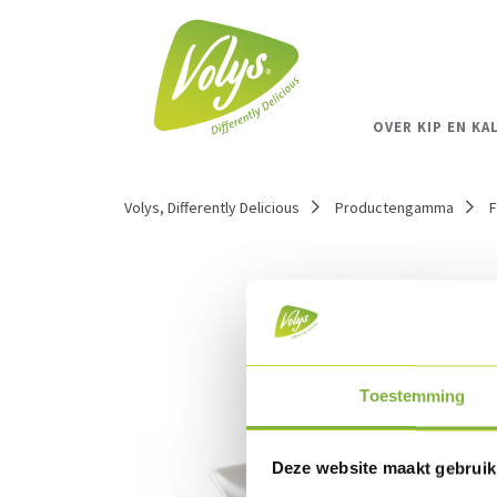
OVER KIP EN KA
Volys, Differently Delicious
Productengamma
F
Toestemming
Deze website maakt gebruik