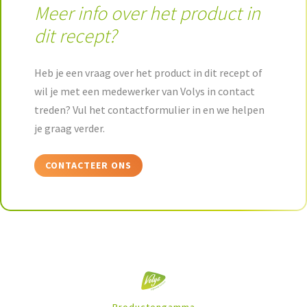
Meer info over het product in
dit recept?
Heb je een vraag over het product in dit recept of
wil je met een medewerker van Volys in contact
treden? Vul het contactformulier in en we helpen
je graag verder.
CONTACTEER ONS