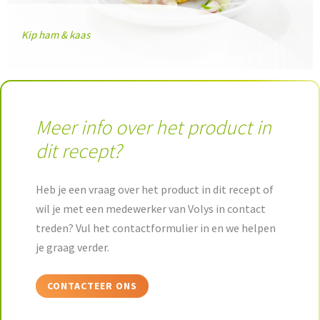
Kip ham & kaas
Meer info over het product in
dit recept?
Heb je een vraag over het product in dit recept of
wil je met een medewerker van Volys in contact
treden? Vul het contactformulier in en we helpen
je graag verder.
CONTACTEER ONS