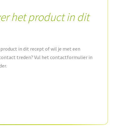
er het product in dit
product in dit recept of wil je met een
contact treden? Vul het contactformulier in
der.