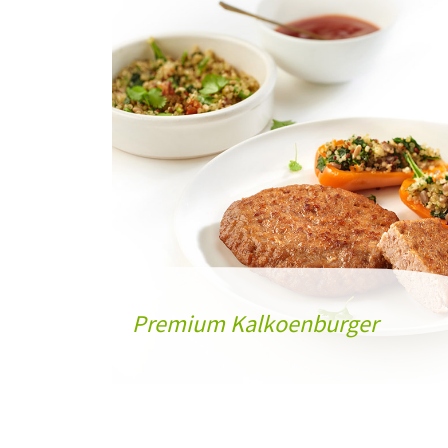
Premium Kalkoenburger