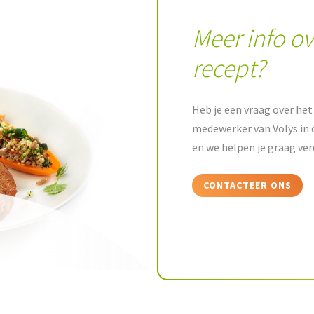
Meer info ov
recept?
Heb je een vraag over het 
medewerker van Volys in 
en we helpen je graag ver
CONTACTEER ONS