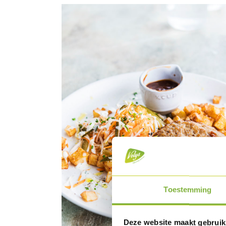
Toestemming
Deze website maakt gebruik