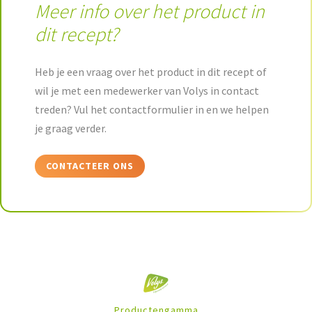
Meer info over het product in
dit recept?
Heb je een vraag over het product in dit recept of
wil je met een medewerker van Volys in contact
treden? Vul het contactformulier in en we helpen
je graag verder.
CONTACTEER ONS
Productengamma