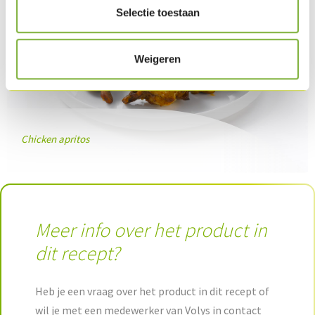
Selectie toestaan
Weigeren
Chicken apritos
Meer info over het product in
dit recept?
Heb je een vraag over het product in dit recept of
wil je met een medewerker van Volys in contact