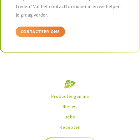
treden? Vul het contactformulier in en we helpen
je graag verder.
CONTACTEER ONS
Productengamma
Nieuws
Jobs
Recepten