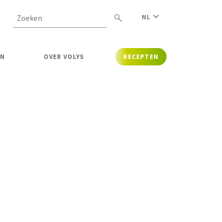
NL
Zoeken
EN
OVER VOLYS
RECEPTEN