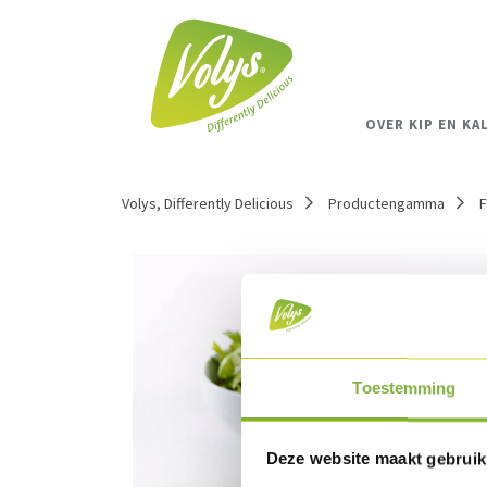
OVER KIP EN KA
Volys, Differently Delicious
Productengamma
F
Toestemming
Deze website maakt gebruik