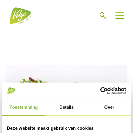
Chercher
Mén
Toestemming
Details
Over
Deze website maakt gebruik van cookies