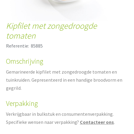
Kipfilet met zongedroogde
tomaten
Referentie:
85885
Omschrijving
Gemarineerde kipfilet met zongedroogde tomaten en
tuinkruiden. Gepresenteerd in een handige broodvorm en
gegrild.
Verpakking
Verkrijgbaar in bulkstuk en consumentenverpakking.
Specifieke wensen naar verpakking?
Contacteer ons
.