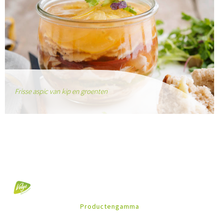
Frisse aspic van kip en groenten
Productengamma