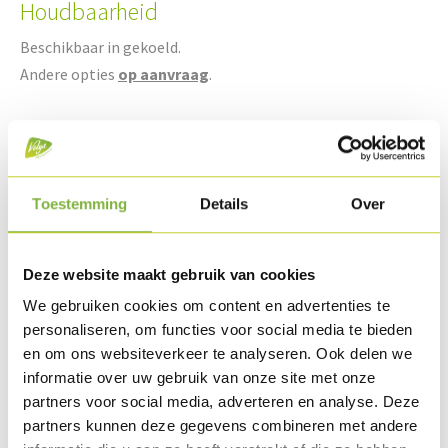
Houdbaarheid
Beschikbaar in gekoeld.
Andere opties
op aanvraag
.
Recepten met dit product
Toestemming
Details
Over
Deze website maakt gebruik van cookies
We gebruiken cookies om content en advertenties te
personaliseren, om functies voor social media te bieden
en om ons websiteverkeer te analyseren. Ook delen we
informatie over uw gebruik van onze site met onze
partners voor social media, adverteren en analyse. Deze
partners kunnen deze gegevens combineren met andere