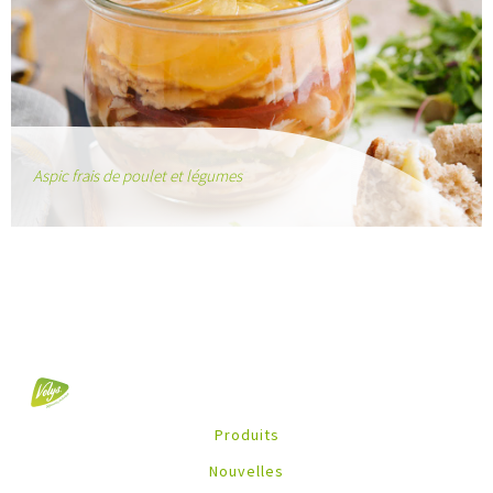
Aspic frais de poulet et légumes
Produits
Nouvelles