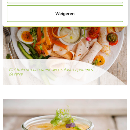
Weigeren
Plat froid de charcuterie avec salade et pommes
de terre