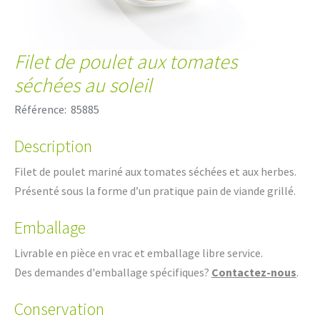
Filet de poulet aux tomates
séchées au soleil
Référence:
85885
Description
Filet de poulet mariné aux tomates séchées et aux herbes.
Présenté sous la forme d’un pratique pain de viande grillé.
Emballage
Livrable en pièce en vrac et emballage libre service.
Des demandes d'emballage spécifiques?
Contactez-nous
.
Conservation