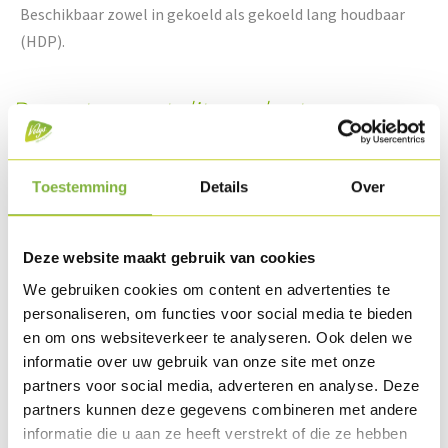
Beschikbaar zowel in gekoeld als gekoeld lang houdbaar
(HDP).
Recepten met dit product
Toestemming
Details
Over
Deze website maakt gebruik van cookies
We gebruiken cookies om content en advertenties te
personaliseren, om functies voor social media te bieden
en om ons websiteverkeer te analyseren. Ook delen we
informatie over uw gebruik van onze site met onze
partners voor social media, adverteren en analyse. Deze
partners kunnen deze gegevens combineren met andere
Plank antipasti
informatie die u aan ze heeft verstrekt of die ze hebben