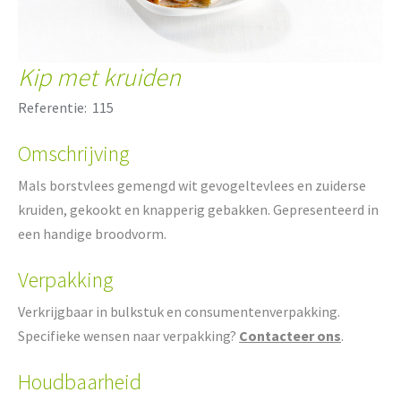
Kip met kruiden
Referentie:
115
Omschrijving
Mals borstvlees gemengd wit gevogeltevlees en zuiderse
kruiden, gekookt en knapperig gebakken. Gepresenteerd in
een handige broodvorm.
Verpakking
Verkrijgbaar in bulkstuk en consumentenverpakking.
Specifieke wensen naar verpakking?
Contacteer ons
.
Houdbaarheid