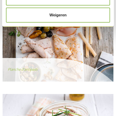
Weigeren
Planche d'antipasti