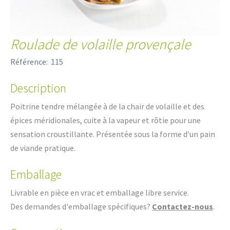
Roulade de volaille provençale
Référence:
115
Description
Poitrine tendre mélangée à de la chair de volaille et des
épices méridionales, cuite à la vapeur et rôtie pour une
sensation croustillante. Présentée sous la forme d’un pain
de viande pratique.
Emballage
Livrable en pièce en vrac et emballage libre service.
Des demandes d'emballage spécifiques?
Contactez-nous
.