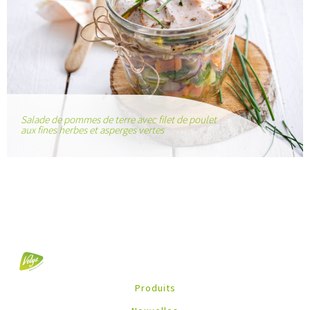
Salade de pommes de terre avec filet de poulet
aux fines herbes et asperges vertes
Produits