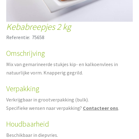
Kebabreepjes 2 kg
Referentie:
75658
Omschrijving
Mix van gemarineerde stukjes kip- en kalkoenvlees in
natuurlijke vorm. Knapperig gegrild.
Verpakking
Verkrijgbaar in grootverpakking (bulk).
Specifieke wensen naar verpakking?
Contacteer ons
.
Houdbaarheid
Beschikbaar in diepvries.