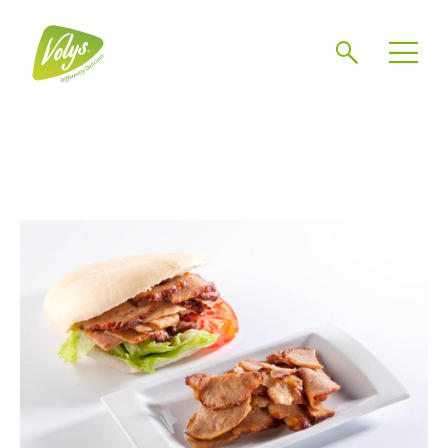
Zoeken