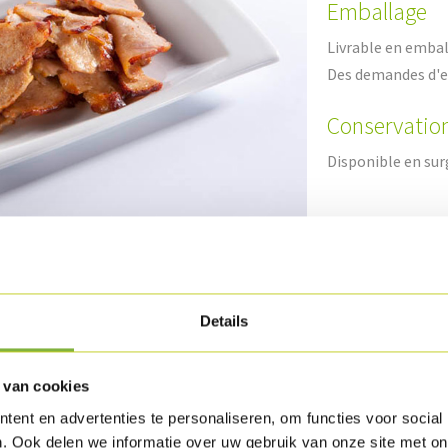
Emballage
Livrable en embal
Des demandes d'e
Conservatio
Disponible en sur
oduit
Details
 van cookies
ent en advertenties te personaliseren, om functies voor social
. Ook delen we informatie over uw gebruik van onze site met on