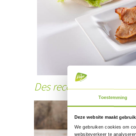
Des recettes avec ce pr
Toestemming
Deze website maakt gebruik
We gebruiken cookies om cont
websiteverkeer te analyseren