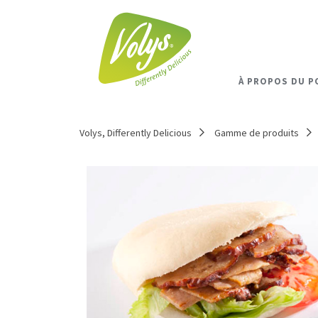
À PROPOS DU P
Volys, Differently Delicious
Gamme de produits