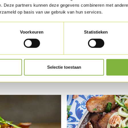
e. Deze partners kunnen deze gegevens combineren met andere i
erzameld op basis van uw gebruik van hun services.
Voorkeuren
Statistieken
Lamelles de kebab, s
Selectie toestaan