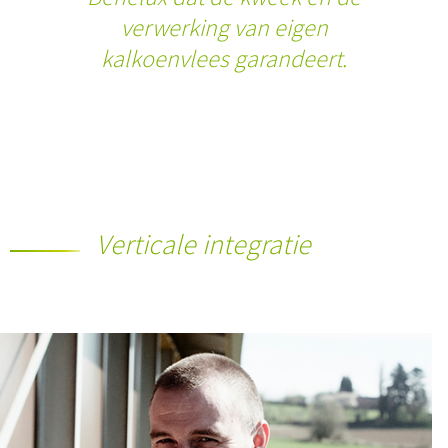
verwerking van eigen
kalkoenvlees garandeert.
Verticale integratie