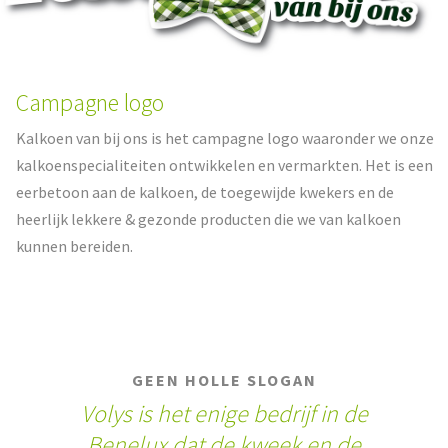
Campagne logo
Kalkoen van bij ons is het campagne logo waaronder we onze
kalkoenspecialiteiten ontwikkelen en vermarkten. Het is een
eerbetoon aan de kalkoen, de toegewijde kwekers en de
heerlijk lekkere & gezonde producten die we van kalkoen
kunnen bereiden.
GEEN HOLLE SLOGAN
Volys is het enige bedrijf in de
Benelux dat de kweek en de