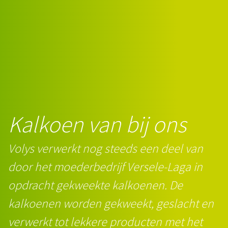
Kalkoen van bij ons
Volys verwerkt nog steeds een deel van
door het moederbedrijf Versele-Laga in
opdracht gekweekte kalkoenen. De
kalkoenen worden gekweekt, geslacht en
verwerkt tot lekkere producten met het