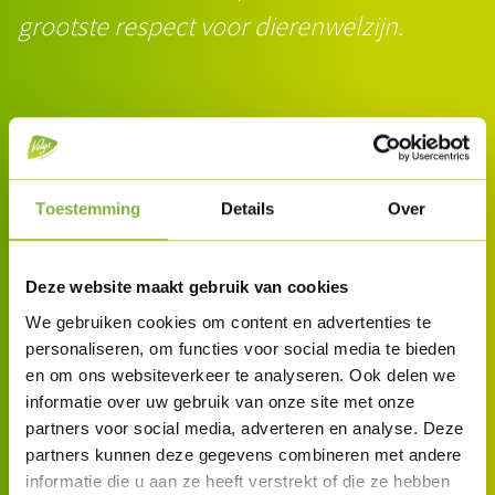
grootste respect voor dierenwelzijn.
Toestemming
Details
Over
Deze website maakt gebruik van cookies
We gebruiken cookies om content en advertenties te
personaliseren, om functies voor social media te bieden
en om ons websiteverkeer te analyseren. Ook delen we
informatie over uw gebruik van onze site met onze
partners voor social media, adverteren en analyse. Deze
partners kunnen deze gegevens combineren met andere
informatie die u aan ze heeft verstrekt of die ze hebben