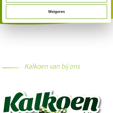
Weigeren
Kalkoen van bij ons