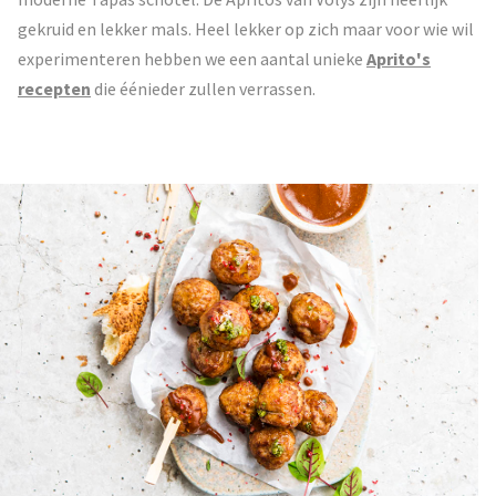
gekruid en lekker mals. Heel lekker op zich maar voor wie wil
experimenteren hebben we een aantal unieke
Aprito's
recepten
die éénieder zullen verrassen.