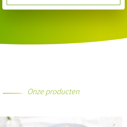
Onze producten