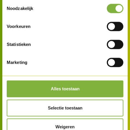
Toestemmingsselectie
Noodzakelijk
Voorkeuren
Statistieken
Marketing
Alles toestaan
Selectie toestaan
Weigeren