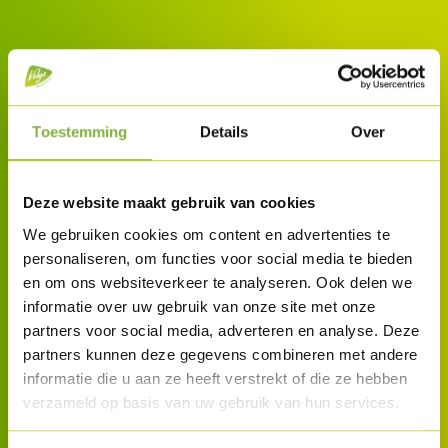
Toestemming
Details
Over
Deze website maakt gebruik van cookies
We gebruiken cookies om content en advertenties te
personaliseren, om functies voor social media te bieden
en om ons websiteverkeer te analyseren. Ook delen we
informatie over uw gebruik van onze site met onze
partners voor social media, adverteren en analyse. Deze
partners kunnen deze gegevens combineren met andere
informatie die u aan ze heeft verstrekt of die ze hebben
verzameld op basis van uw gebruik van hun services.