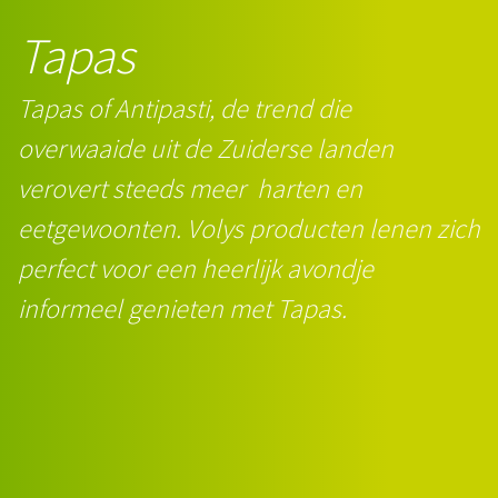
Tapas
Tapas of Antipasti, de trend die
overwaaide uit de Zuiderse landen
verovert steeds meer harten en
eetgewoonten. Volys producten lenen zich
perfect voor een heerlijk avondje
informeel genieten met Tapas.