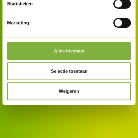
Statistieken
Marketing
Alles toestaan
Selectie toestaan
Weigeren