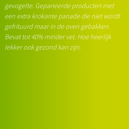
gevogelte. Gepaneerde producten met
een extra krokante panade die niet wordt
gefrituurd maar in de oven gebakken.
Bevat tot 40% minder vet. Hoe heerlijk
lekker ook gezond kan zijn.