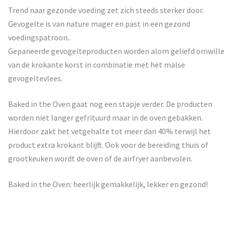
Trend naar gezonde voeding zet zich steeds sterker door.
Gevogelte is van nature mager en past in een gezond
voedingspatroon..
Gepaneerde gevogelteproducten worden alom geliefd omwille
van de krokante korst in combinatie met het malse
gevogeltevlees.
Baked in the Oven gaat nog een stapje verder. De producten
worden niet langer gefrituurd maar in de oven gebakken.
Hierdoor zakt het vetgehalte tot meer dan 40% terwijl het
product extra krokant blijft. Ook voor de bereiding thuis of
grootkeuken wordt de oven of de airfryer aanbevolen.
Baked in the Oven: heerlijk gemakkelijk, lekker en gezond!