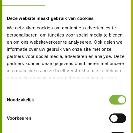
Deze website maakt gebruik van cookies
We gebruiken cookies om content en advertenties te
personaliseren, om functies voor social media te bieden
en om ons websiteverkeer te analyseren. Ook delen we
informatie over uw gebruik van onze site met onze
partners voor social media, adverteren en analyse. Deze
partners kunnen deze gegevens combineren met andere
informatie die u aan ze heeft verstrekt of die ze hebben
verzameld op basis van uw gebruik van hun services.
Toestemmingsselectie
Noodzakelijk
Voorkeuren