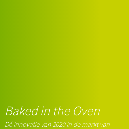
Baked in the Oven
Dé innovatie van 2020 in de markt van