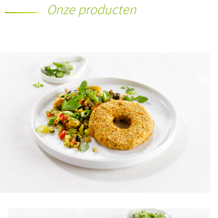
Onze producten