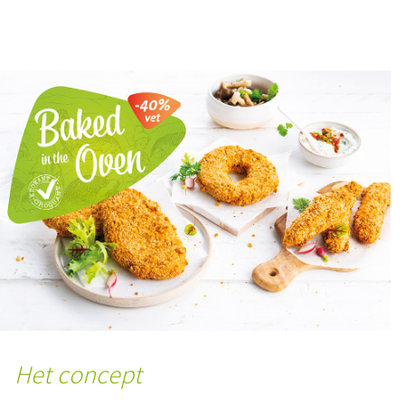
Het concept