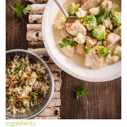
Ingrédients