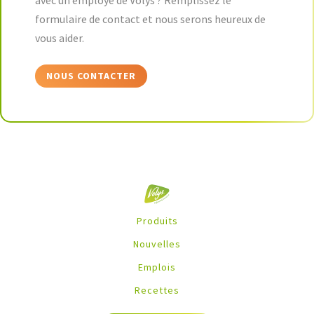
avec un employé de Volys ? Remplissez le
formulaire de contact et nous serons heureux de
vous aider.
NOUS CONTACTER
Produits
Nouvelles
Emplois
Recettes