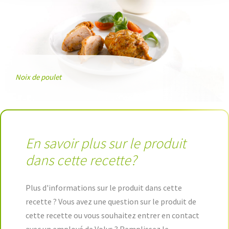
Noix de poulet
En savoir plus sur le produit
dans cette recette?
Plus d'informations sur le produit dans cette
recette ? Vous avez une question sur le produit de
cette recette ou vous souhaitez entrer en contact