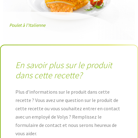
Poulet à l'Italienne
En savoir plus sur le produit
dans cette recette?
Plus d'informations sur le produit dans cette
recette ? Vous avez une question sur le produit de
cette recette ou vous souhaitez entrer en contact
avec un employé de Volys ? Remplissez le
formulaire de contact et nous serons heureux de
vous aider.