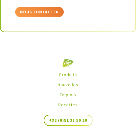
NOUS CONTACTER
Produits
Nouvelles
Emplois
Recettes
+32 (0)51 33 50 20