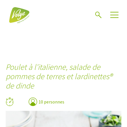
Chercher
Mén
Poulet à l'italienne, salade de
pommes de terres et lardinettes®
de dinde
10 personnes