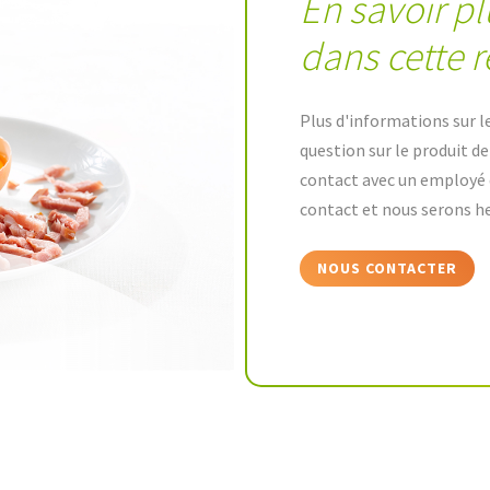
En savoir pl
dans cette r
Plus d'informations sur l
question sur le produit d
contact avec un employé 
contact et nous serons he
NOUS CONTACTER