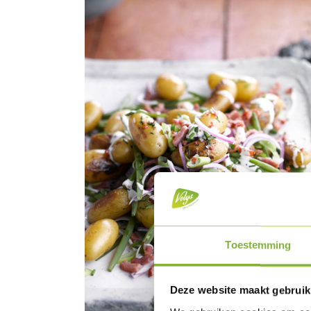
Toestemming
Deze website maakt gebruik