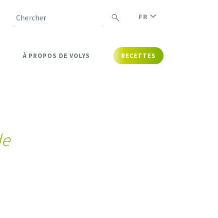
FR
Chercher
À PROPOS DE VOLYS
RECETTES
de