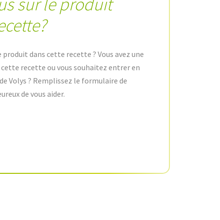
us sur le produit
ecette?
e produit dans cette recette ? Vous avez une
e cette recette ou vous souhaitez entrer en
de Volys ? Remplissez le formulaire de
ureux de vous aider.