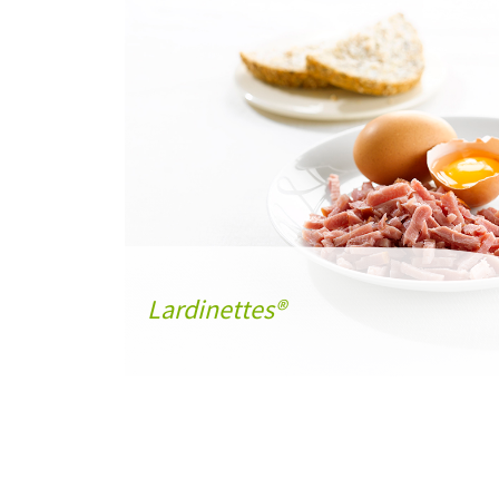
Lardinettes®